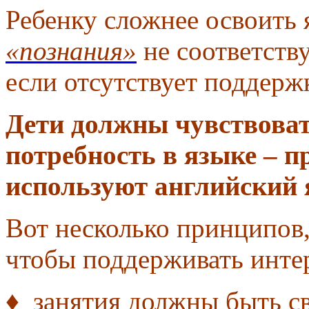
Ребенку сложнее освоить
«познания»
не соответству
если отсутствует поддерж
Дети должны чувствова
потребность в языке – п
используют английский 
Вот несколько принципов
чтобы поддерживать интер
♦ занятия должны быть с