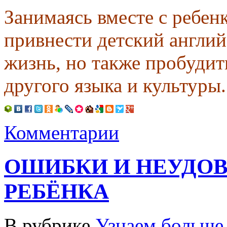
Занимаясь вместе с ребен
привнести детский англий
жизнь, но также пробудит
другого языка и культуры.
Комментарии
ОШИБКИ И НЕУДО
РЕБЁНКА
В рубрике
Узнаем больше