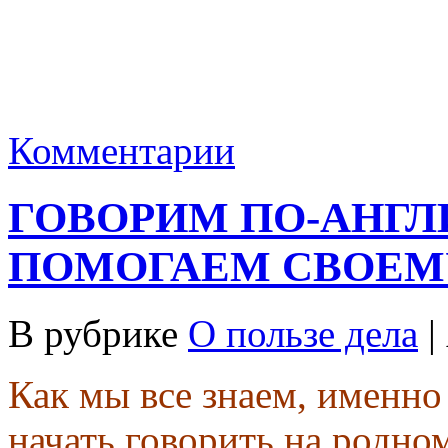
Комментарии
ГОВОРИМ ПО-АНГЛ
ПОМОГАЕМ СВОЕМУ
В рубрике
О пользе дела
|
Как мы все знаем, именно
начать говорить на родно