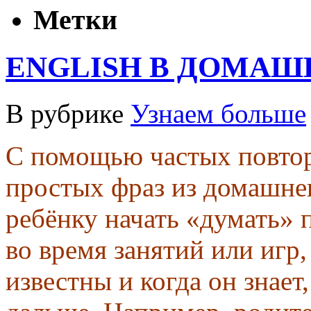
Метки
ENGLISH В ДОМАШ
В рубрике
Узнаем больше
С помощью частых повтор
простых фраз из домашне
ребёнку начать «думать» 
во время занятий или игр
известны и когда он знает,