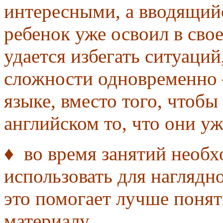
интересными, а вводящийс
ребенок уже освоил в сво
удается избегать ситуаций
сложности одновременно 
языке, вместо того, чтобы
английском то, что они уж
♦ во время занятий необх
использовать для наглядн
это помогает лучше поня
материалу.