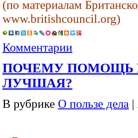
(по материалам Британско
www.britishcouncil.org)
Комментарии
ПОЧЕМУ ПОМОЩЬ 
ЛУЧШАЯ?
В рубрике
О пользе дела
|