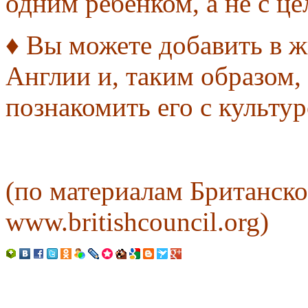
одним ребёнком, а не с ц
♦ Вы можете добавить в 
Англии и, таким образом,
познакомить его с культу
(по материалам Британско
www.britishcouncil.org)