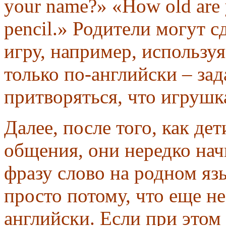
your name?» «How old are 
pencil.» Родители могут с
игру, например, используя
только по-английски – зад
притворяться, что игрушка
Далее, после того, как де
общения, они нередко нач
фразу слово на родном яз
просто потому, что еще не
английски. Если при этом