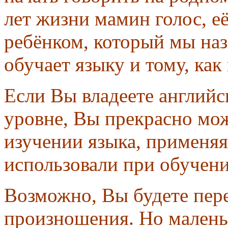
лет жизни мамин голос, е
ребёнком, который мы на
обучает языку и тому, как
Если Вы владеете английс
уровне, Вы прекрасно мож
изучении языка, применяя
использовали при обучени
Возможно, Вы будете пере
произношения. Но малень