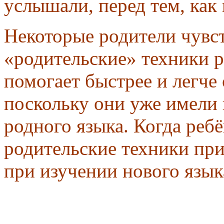
услышали, перед тем, как 
Некоторые родители чувст
«родительские» техники р
помогает быстрее и легче 
поскольку они уже имели
родного языка. Когда ребё
родительские техники пр
при изучении нового язык