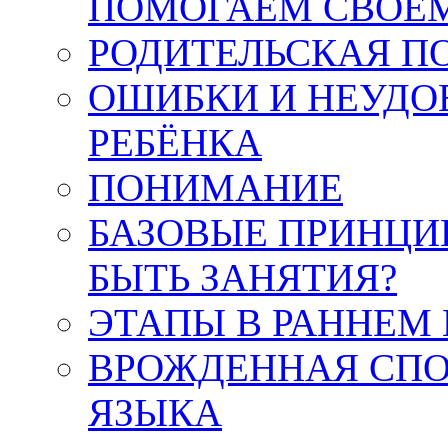
ПОМОГАЕМ СВОЕМ
РОДИТЕЛЬСКАЯ П
ОШИБКИ И НЕУДО
РЕБЁНКА
ПОНИМАНИЕ
БАЗОВЫЕ ПРИНЦИ
БЫТЬ ЗАНЯТИЯ?
ЭТАПЫ В РАННЕМ
ВРОЖДЕННАЯ СПО
ЯЗЫКА