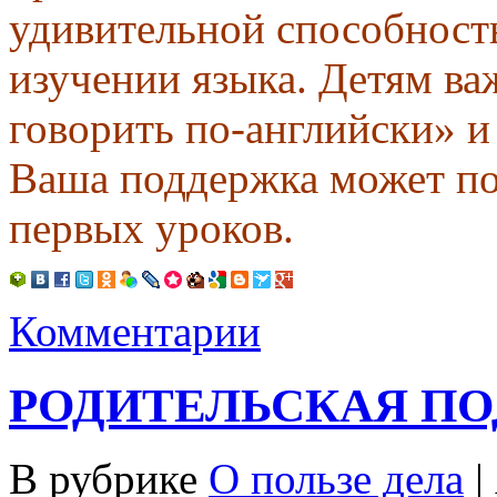
удивительной способност
изучении языка. Детям в
говорить по-английски» и
Ваша поддержка может по
первых уроков.
Комментарии
РОДИТЕЛЬСКАЯ П
В рубрике
О пользе дела
|