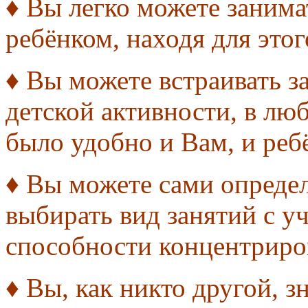
♦ Вы легко можете занима
ребёнком, находя для этог
♦ Вы можете встраивать з
детской активности, в лю
было удобно и Вам, и реб
♦ Вы можете сами опреде
выбирать вид занятий с уч
способности концентриро
♦ Вы, как никто другой, з