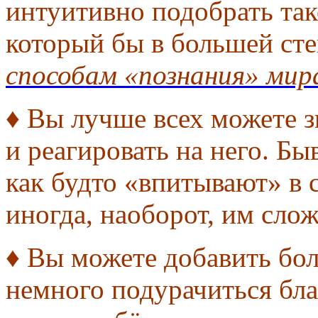
интуитивно подобрать так
который бы в большей сте
способам «познания» мир
♦ Вы лучше всех можете з
и реагировать на него. Быв
как будто «впитывают» в
иногда, наоборот, им сло
♦ Вы можете добавить бол
немного подурачиться бла