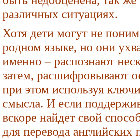
различных ситуациях.
Хотя дети могут не поним
родном языке, но они ухв
именно – распознают неск
затем, расшифровывают о
при этом используя ключи
смысла. И если поддержива
вскоре найдет свой спосо
для перевода английских 