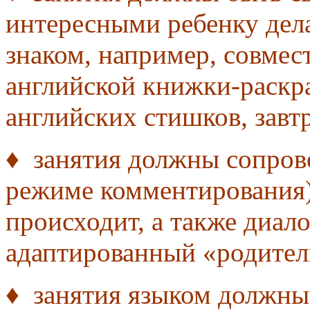
интересными ребенку дел
знаком, например, совмес
английской книжки-раскра
английских стишков, завт
♦ занятия должны сопров
режиме комментирования) 
происходит, а также диало
адаптированный «родител
♦ занятия языком должны