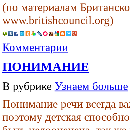
(по материалам Британско
www.britishcouncil.org)
Комментарии
ПОНИМАНИЕ
В рубрике
Узнаем больше
Понимание речи всегда ва
поэтому детская способн
быть недооценена, так же