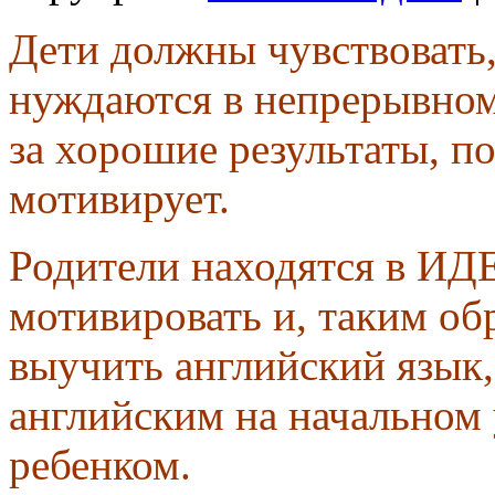
Дети должны чувствовать,
нуждаются в непрерывно
за хорошие результаты, п
мотивирует.
Родители находятся в И
мотивировать и, таким об
выучить английский язык,
английским на начальном 
ребенком.