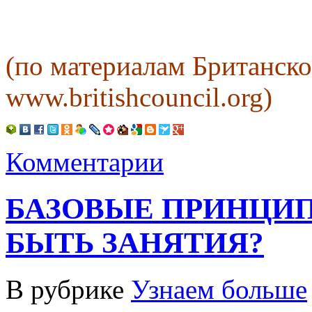
(по материалам Британско
www.britishcouncil.org)
Комментарии
БАЗОВЫЕ ПРИНЦИ
БЫТЬ ЗАНЯТИЯ?
В рубрике
Узнаем больше