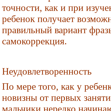
точности, как и при изуче
ребенок получает возможн
правильный вариант фраз
самокоррекция.
Неудовлетворенность
По мере того, как у ребе
новизны от первых заняти
мальчики нередко начина