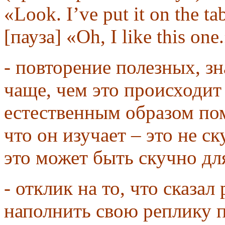
«Look. I’ve put it on the t
[пауза] «Oh, I like this one
- повторение полезных, з
чаще, чем это происходит
естественным образом пом
что он изучает – это не с
это может быть скучно дл
- отклик на то, что сказал
наполнить свою реплику 