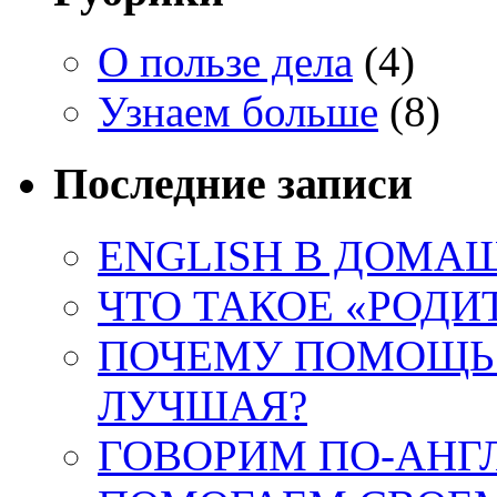
О пользе дела
(4)
Узнаем больше
(8)
Последние записи
ENGLISH В ДОМА
ЧТО ТАКОЕ «РОДИ
ПОЧЕМУ ПОМОЩЬ 
ЛУЧШАЯ?
ГОВОРИМ ПО-АНГ