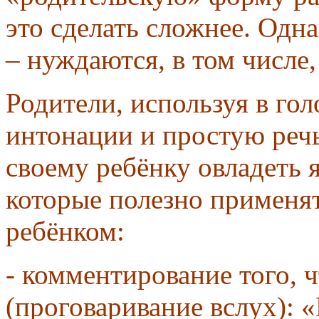
это сделать сложнее. Одн
– нуждаются, в том числе
Родители, используя в гол
интонации и простую реч
своему ребёнку овладеть 
которые полезно применят
ребёнком:
- комментирование того, 
(проговаривание вслух): «L