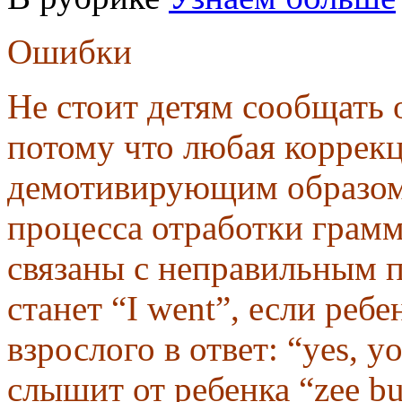
Ошибки
Не стоит детям сообщать
потому что любая коррекц
демотивирующим образом
процесса отработки грамм
связаны с неправильным п
станет “I went”, если реб
взрослого в ответ: “yes, 
слышит от ребенка “zee bu