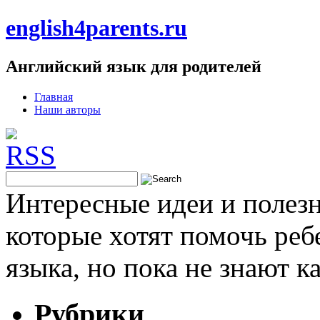
english4parents.ru
Английский язык для родителей
Главная
Наши авторы
Интересные идеи и полезн
которые хотят помочь реб
языка, но пока не знают к
Рубрики